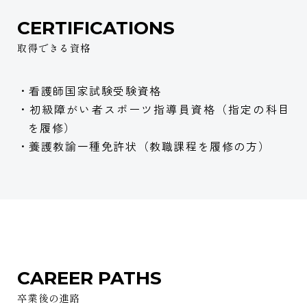
CERTIFICATIONS
取得できる資格
・看護師国家試験受験資格
・初級障がい者スポーツ指導員資格（指定の科目
を履修）
・養護教諭一種免許状（教職課程を履修の方）
CAREER PATHS
卒業後の進路