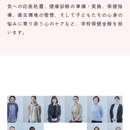
気への応急処置、健康診断の準備・実施、保健指
導、衛生環境の管理、そして子どもたちの心身の
悩みに寄り添う心のケアなど、学校保健全般を担
います。