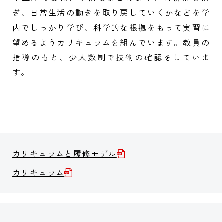
ぎ、日常生活の動きを取り戻していくかなどを学
内でしっかり学び、科学的な根拠をもって実習に
望めるようカリキュラムを組んでいます。教員の
指導のもと、少人数制で技術の確認をしていま
す。
カリキュラムと履修モデル
カリキュラム