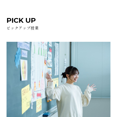
PICK UP
ピックアップ授業