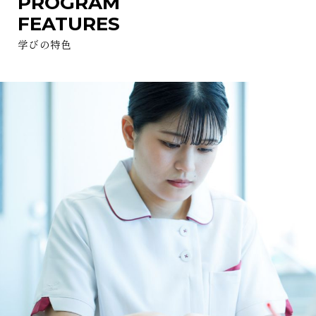
PROGRAM
FEATURES
学びの特色