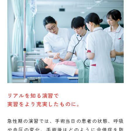
リアルを知る演習で
実習をより充実したものに。
急性期の演習では、手術当日の患者の状態、呼吸
や血圧の変化、手術後はどのように合併症を防