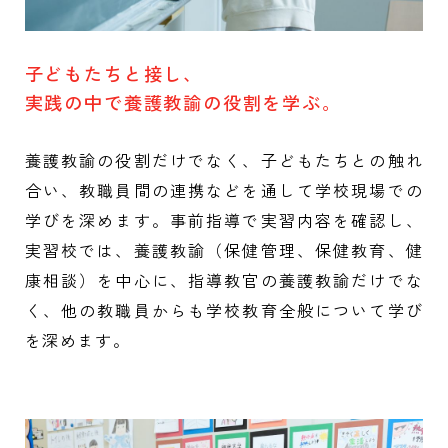
子どもたちと接し、
実践の中で養護教諭の役割を学ぶ。
養護教諭の役割だけでなく、子どもたちとの触れ
合い、教職員間の連携などを通して学校現場での
学びを深めます。事前指導で実習内容を確認し、
実習校では、養護教諭（保健管理、保健教育、健
康相談）を中心に、指導教官の養護教諭だけでな
く、他の教職員からも学校教育全般について学び
を深めます。