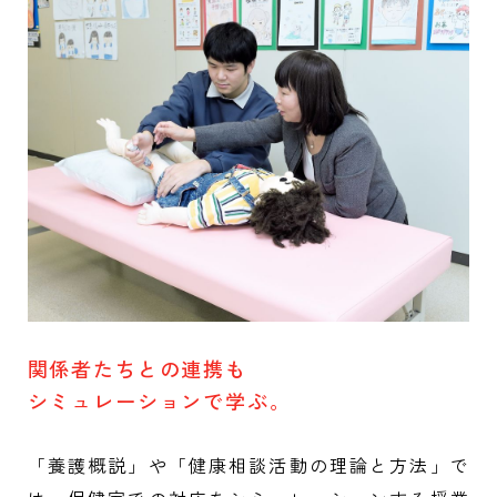
関係者たちとの連携も
シミュレーションで学ぶ。
「養護概説」や「健康相談活動の理論と方法」で