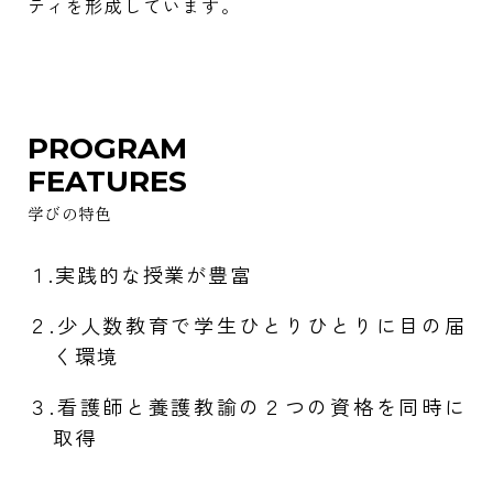
ティを形成しています。
PROGRAM
FEATURES
学びの特色
１.実践的な授業が豊富
２.少人数教育で学生ひとりひとりに目の届
く環境
３.看護師と養護教諭の２つの資格を同時に
取得