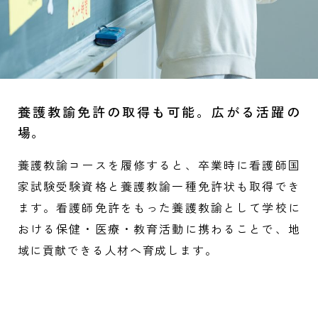
養護教諭免許の取得も可能。広がる活躍の
場。
養護教諭コースを履修すると、卒業時に看護師国
家試験受験資格と養護教諭一種免許状も取得でき
ます。看護師免許をもった養護教諭として学校に
おける保健・医療・教育活動に携わることで、地
域に貢献できる人材へ育成します。