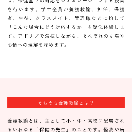
は、保健室での対応をシミュレーションする授業
を行います。学生全員が養護教諭、担任、保護
者、生徒、クラスメイト、管理職などに扮して
「こんな場合にどう対応するか」を疑似体験しま
す。アドリブで演技しながら、それぞれの立場や
心情への理解を深めます。
そもそも養護教諭とは？
養護教諭とは、主として小・中・高校に配属され
るいわゆる「保健の先生」のことです。怪我や病