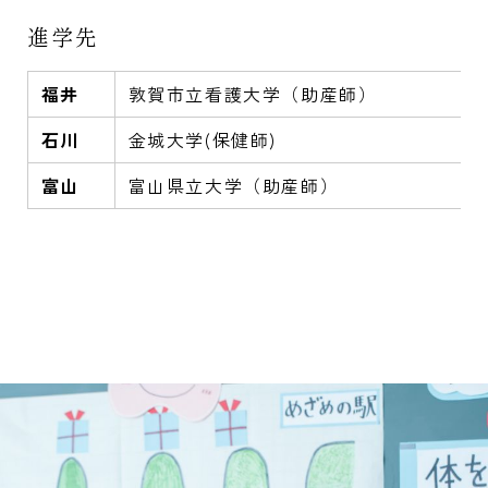
進学先
福井
敦賀市立看護大学（助産師）
石川
金城大学(保健師)
富山
富山県立大学（助産師）