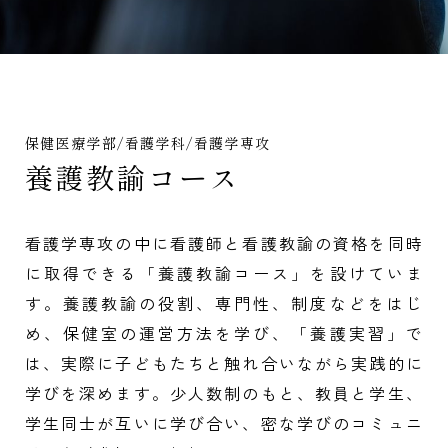
保健医療学部/看護学科/看護学専攻
養護教諭コース
看護学専攻の中に看護師と看護教諭の資格を同時
に取得できる「養護教諭コース」を設けていま
す。養護教諭の役割、専門性、制度などをはじ
め、保健室の運営方法を学び、「養護実習」で
は、実際に子どもたちと触れ合いながら実践的に
学びを深めます。少人数制のもと、教員と学生、
学生同士が互いに学び合い、密な学びのコミュニ