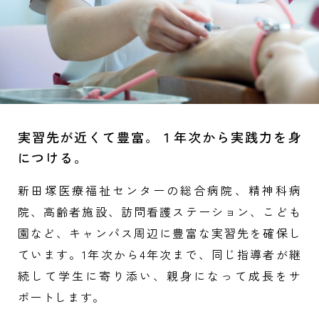
実習先が近くて豊富。１年次から実践力を身
につける。
新田塚医療福祉センターの総合病院、精神科病
院、高齢者施設、訪問看護ステーション、こども
園など、キャンパス周辺に豊富な実習先を確保し
ています。1年次から4年次まで、同じ指導者が継
続して学生に寄り添い、親身になって成長をサ
ポートします。