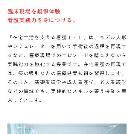
臨床現場を疑似体験
看護実践力を身につける。
「在宅生活を支える看護Ⅰ・Ⅱ」は、モデル人形
やシミュレーターを用いて手術後の過程を再現す
るなど、医療現場でのエピソードを踏まえながら
実践能力を強化する授業です。在宅看護の再現で
は、痰の吸引などの医療処置技術を習得します。
そのほか、基礎看護学や成人看護学、老人看護学
などの領域でも、実践的なスキルを養う授業を導
入しています。