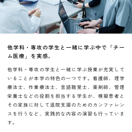
他学科・専攻の学生と一緒に学ぶ中で「チー
ム医療」を実感。
他学科・専攻の学生と一緒に学ぶ授業が充実して
いることが本学の特色の一つです。看護師、理学
療法士、作業療法士、言語聴覚士、薬剤師、管理
栄養士などの役割を担当する学生が、模擬患者と
その家族に対して退院支援のためのカンファレン
スを行うなど、実践的な内容の演習も行っていま
す。