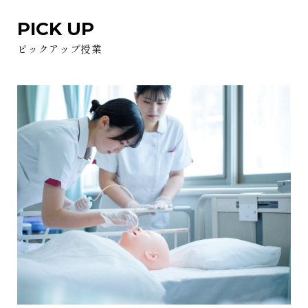
PICK UP
ピックアップ授業