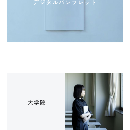
デジタルパンフレット