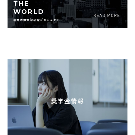
THE
WORLD
福井医療大学研究プロジェクト
奨学金情報