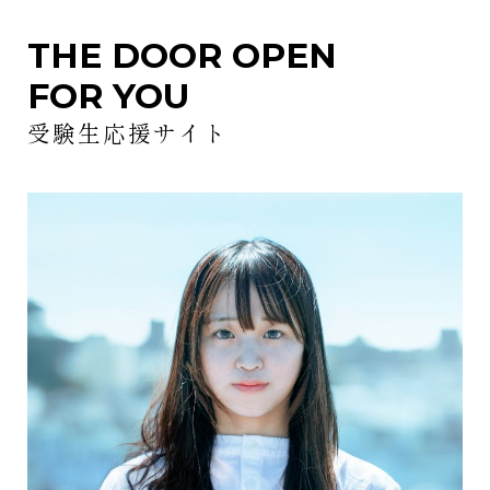
THE DOOR OPEN
FOR YOU
受験生応援サイト