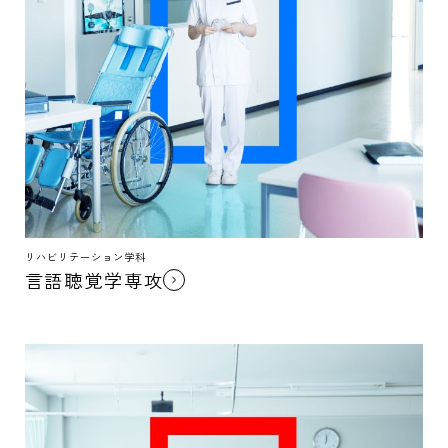
リハビリテーション学科
言語聴覚学専攻