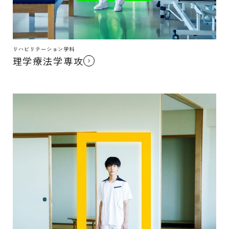
リハビリテーション学科
理学療法学専攻