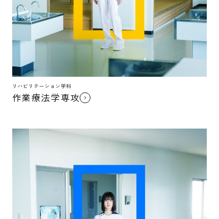
リハビリテーション学科
作業療法学専攻