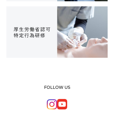
FOLLOW US