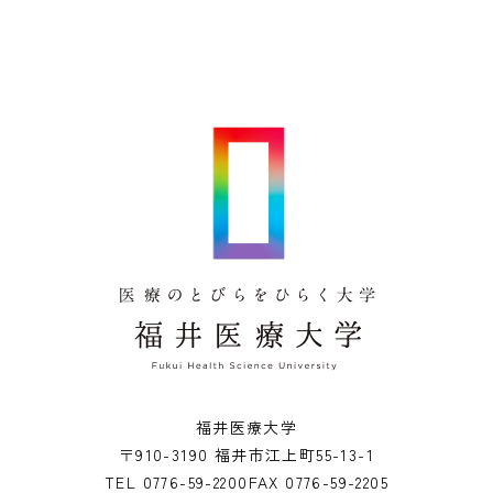
福井医療大学
〒910-3190 福井市江上町55-13-1
TEL
0776-59-2200
FAX
0776-59-2205