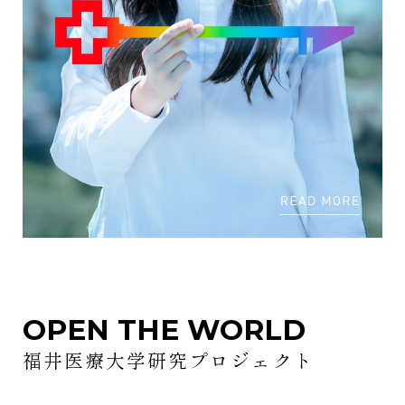
OPEN THE WORLD
福井医療大学研究プロジェクト