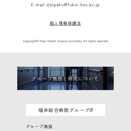
E-mail
daigaku@fukui-hsu.ac.jp
個人情報保護法
Copyright© Fukui Health Science University. All rights reserved
福井総合病院グループ
グループ施設