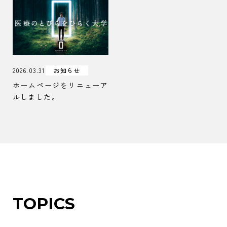
2026.03.31
お知らせ
ホームページをリニューア
ルしました。
TOPICS