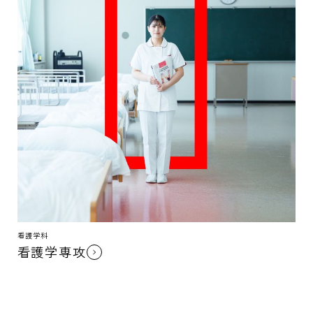
看護学科
看護学専攻