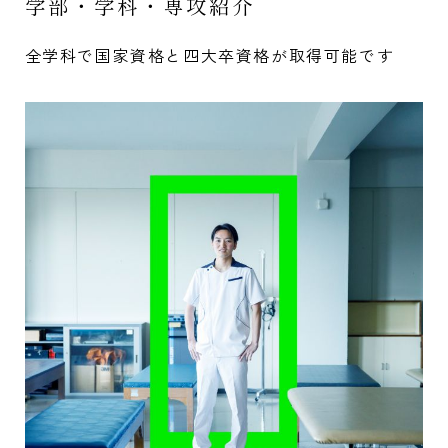
学部・学科・専攻紹介
全学科で国家資格と四大卒資格が取得可能です