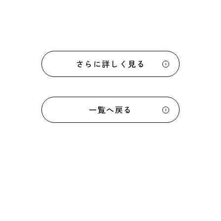
さらに詳しく見る
一覧へ戻る