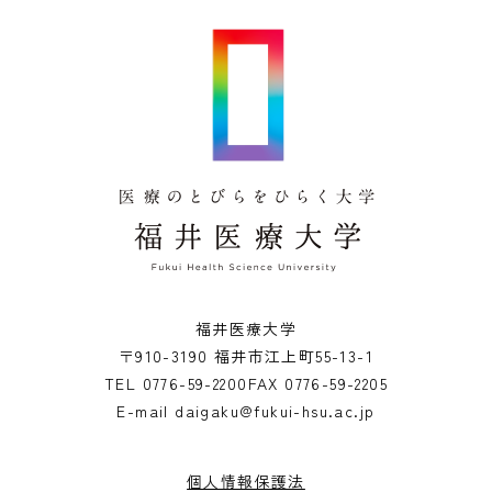
福井医療大学
〒910-3190 福井市江上町55-13-1
TEL
0776-59-2200
FAX
0776-59-2205
E-mail
daigaku@fukui-hsu.ac.jp
個人情報保護法