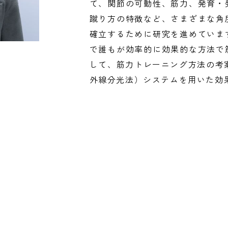
て、関節の可動性、筋力、発育・
蹴り方の特徴など、さまざまな角
確立するために研究を進めていま
で誰もが効率的に効果的な方法で
して、筋力トレーニング方法の考案
外線分光法）システムを用いた効