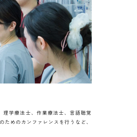
、理学療法士、作業療法士、言語聴覚
のためのカンファレンスを行うなど、