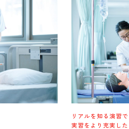
リアルを知る演習で
実習をより充実した