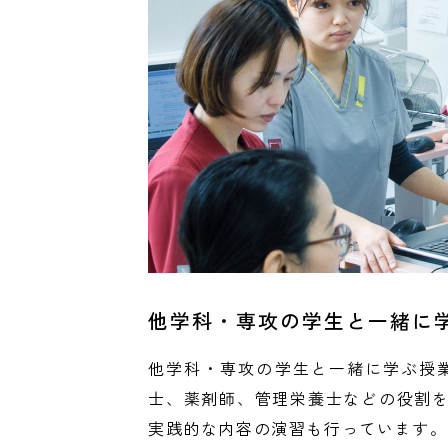
他学科・専攻の学生と一緒に
他学科・専攻の学生と一緒に学ぶ授
士、薬剤師、管理栄養士などの役割
実践的な内容の演習も行っています。