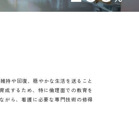
の維持や回復、穏やかな生活を送ること
育成するため、特に倫理面での教育を
ながら、看護に必要な専門技術の修得