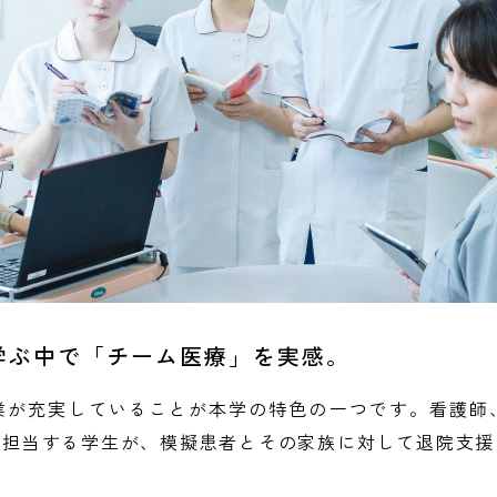
学ぶ中で「チーム医療」を実感。
業が充実していることが本学の特色の一つです。看護師
を担当する学生が、模擬患者とその家族に対して退院支援