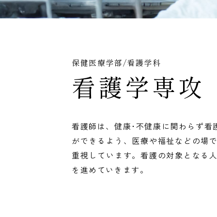
保健医療学部/看護学科
看護学専攻
看護師は、健康･不健康に関わらず看
ができるよう、医療や福祉などの場
重視しています。看護の対象となる
を進めていきます。