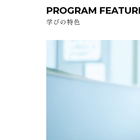
PROGRAM
FEATUR
学びの特色