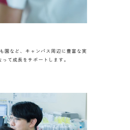
も園など、キャンパス周辺に豊富な実
なって成長をサポートします。