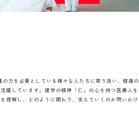
護の力を必要としている様々な人たちに寄り添い、健康
で活躍しています。建学の精神「仁」の心を持つ医療人を
人を理解し、どのように関わり、支えていくのか問いかけ