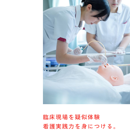
臨床現場を疑似体験
看護実践力を身につける。