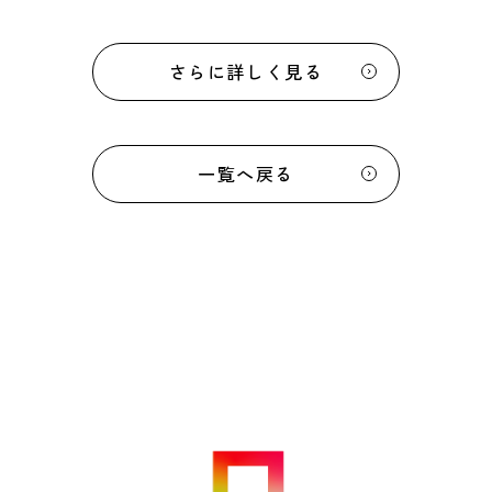
さらに詳しく見る
一覧へ戻る