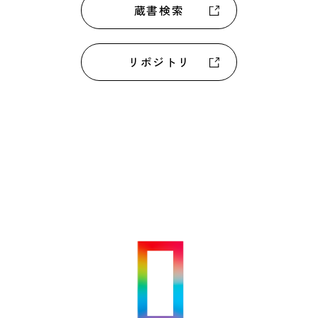
蔵書検索
リポジトリ