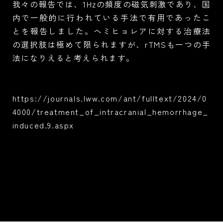
我々の報告では、1Hzの頻度の磁気刺激であり、国
内で一般的に行われている手法で有用であったこ
とを報告しました。ヘミヒョレアに対する治療法
の選択肢は極めて限られますが、rTMSも一つの手
法になりえると考えられます。
https://journals.lww.com/ant/fulltext/2024/0
4000/treatment_of_intracranial_hemorrhage_
induced.9.aspx