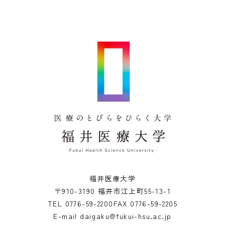
福井医療大学
〒910-3190 福井市江上町55-13-1
TEL
0776-59-2200
FAX
0776-59-2205
E-mail
daigaku@fukui-hsu.ac.jp